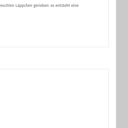
 feuchten Läppchen gerieben: es entsteht eine