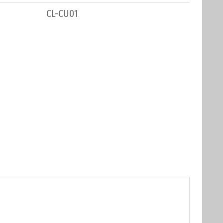
CL-CU01