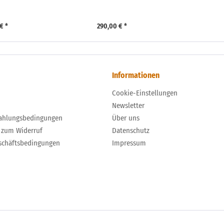
€ *
290,00 € *
Informationen
Cookie-Einstellungen
Newsletter
ahlungsbedingungen
Über uns
 zum Widerruf
Datenschutz
schäftsbedingungen
Impressum