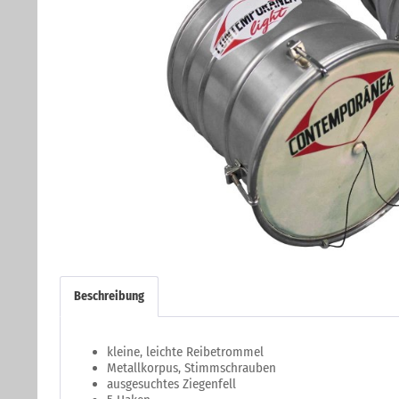
Beschreibung
kleine, leichte Reibetrommel
Metallkorpus, Stimmschrauben
ausgesuchtes Ziegenfell