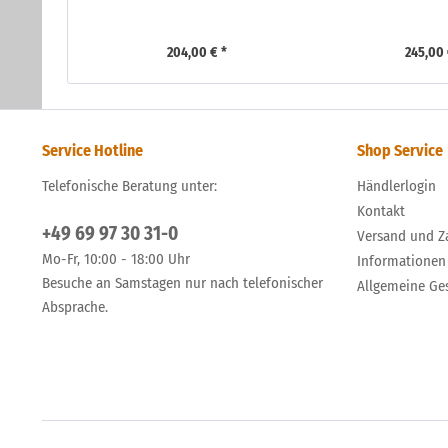
204,00 € *
245,00 
Service Hotline
Shop Service
Telefonische Beratung unter:
Händlerlogin
Kontakt
+49 69 97 30 31-0
Versand und Z
Mo-Fr, 10:00 - 18:00 Uhr
Informationen
Besuche an Samstagen nur nach telefonischer
Allgemeine Ge
Absprache.