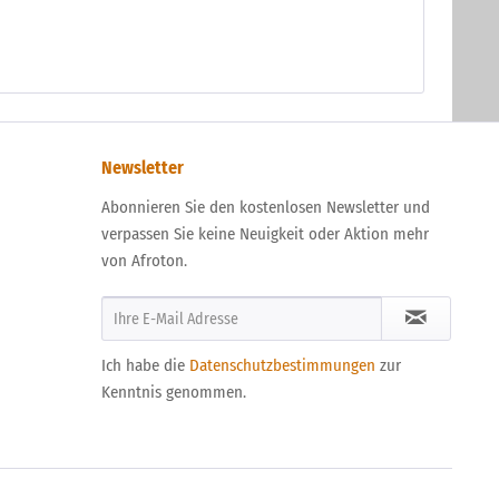
Newsletter
Abonnieren Sie den kostenlosen Newsletter und
verpassen Sie keine Neuigkeit oder Aktion mehr
von Afroton.
Ich habe die
Datenschutzbestimmungen
zur
Kenntnis genommen.