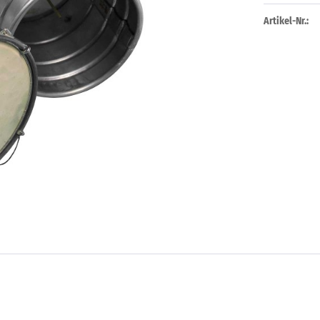
Artikel-Nr.: