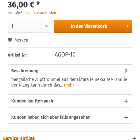
36,00 € *
inkl. MwSt.
zzgl. Versandkosten
In den
Warenkorb
Merken
AGOP-10
Artikel-Nr.:
Beschreibung
bengalische Zupftrommel aus der Ektara (eine-Saite)-Familie
der Klang kann durch das...
mehr
Kunden kauften auch
Kunden haben sich ebenfalls angesehen
Service Hotline