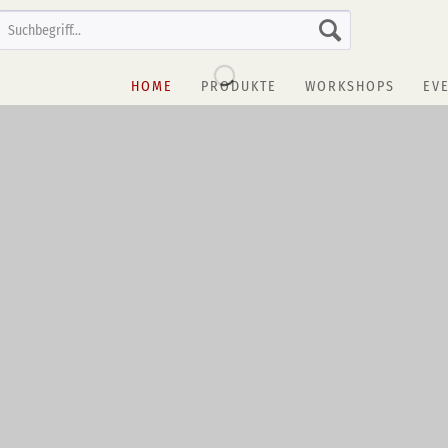
HOME
PRODUKTE
WORKSHOPS
EV