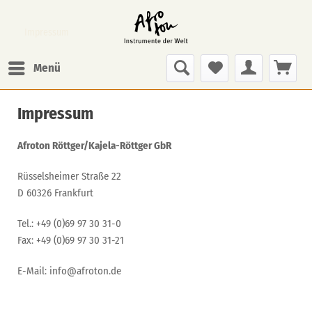
Impressum
Menü
Impressum
Afroton
Röttger/Kajela-Röttger GbR
Rüsselsheimer Straße 22
D 60326 Frankfurt
Tel.: +49 (0)69 97 30 31-0
Fax: +49 (0)69 97 30 31-21
E-Mail: info@afroton.de