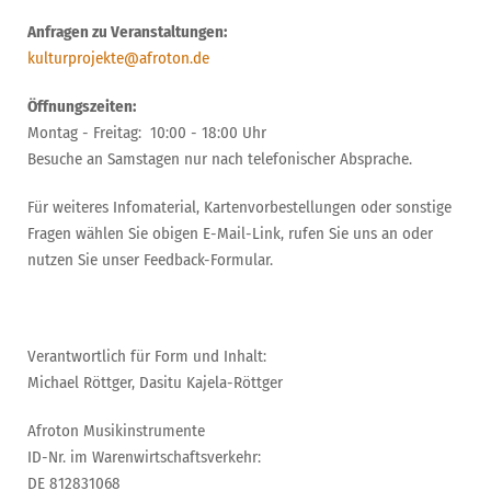
Anfragen zu Veranstaltungen:
kulturprojekte@afroton.de
Öffnungszeiten:
Montag - Freitag: 10:00 - 18:00 Uhr
Besuche an Samstagen nur nach telefonischer Absprache.
Für weiteres Infomaterial, Kartenvorbestellungen oder sonstige
Fragen wählen Sie obigen E-Mail-Link, rufen Sie uns an oder
nutzen Sie unser Feedback-Formular.
Verantwortlich für Form und Inhalt:
Michael Röttger, Dasitu Kajela-Röttger
Afroton Musikinstrumente
ID-Nr. im Warenwirtschaftsverkehr:
DE 812831068