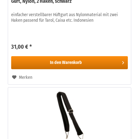
Gurt, Nylon, 2 Haken, schwarz
einfacher verstellbarer Hüftgurt aus Nylonmaterial mit zwei
Haken passend für Tarol, Caixa etc. Indonesien
31,00 € *
In den
Warenkorb
Merken