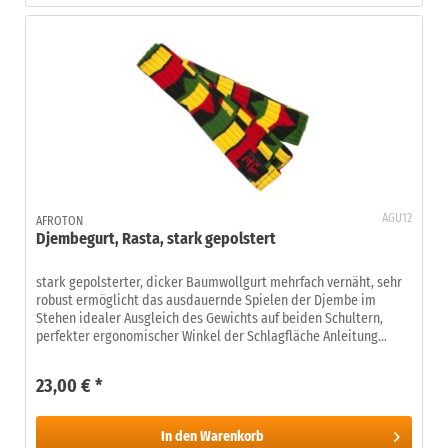
AGU12
AFROTON
Djembegurt, Rasta, stark gepolstert
stark gepolsterter, dicker Baumwollgurt mehrfach vernäht, sehr
robust ermöglicht das ausdauernde Spielen der Djembe im
Stehen idealer Ausgleich des Gewichts auf beiden Schultern,
perfekter ergonomischer Winkel der Schlagfläche Anleitung...
23,00 € *
In den
Warenkorb