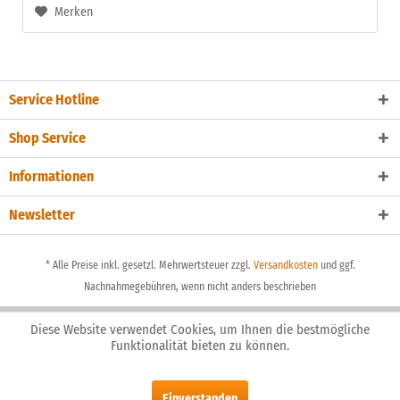
Merken
Service Hotline
Shop Service
Informationen
Newsletter
* Alle Preise inkl. gesetzl. Mehrwertsteuer zzgl.
Versandkosten
und ggf.
Nachnahmegebühren, wenn nicht anders beschrieben
Diese Website verwendet Cookies, um Ihnen die bestmögliche
Funktionalität bieten zu können.
Einverstanden