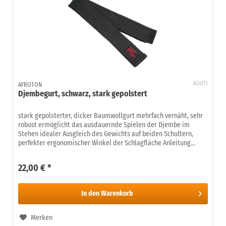
AGU11
AFROTON
Djembegurt, schwarz, stark gepolstert
stark gepolsterter, dicker Baumwollgurt mehrfach vernäht, sehr
robust ermöglicht das ausdauernde Spielen der Djembe im
Stehen idealer Ausgleich des Gewichts auf beiden Schultern,
perfekter ergonomischer Winkel der Schlagfläche Anleitung...
22,00 € *
In den
Warenkorb
Merken