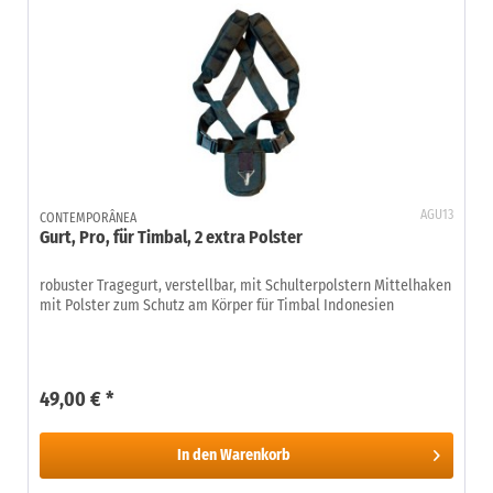
AGU13
CONTEMPORÂNEA
Gurt, Pro, für Timbal, 2 extra Polster
robuster Tragegurt, verstellbar, mit Schulterpolstern Mittelhaken
mit Polster zum Schutz am Körper für Timbal Indonesien
49,00 € *
In den
Warenkorb