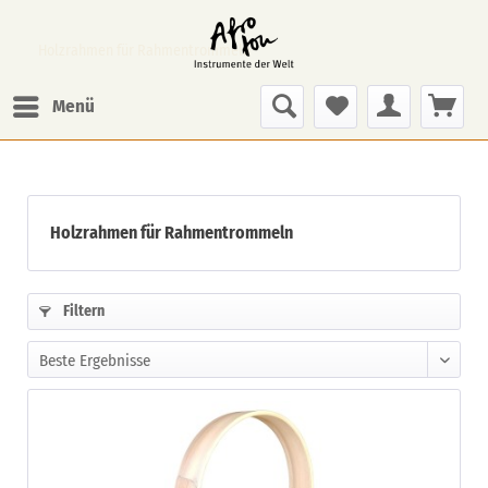
Holzrahmen für Rahmentrommeln
Menü
Holzrahmen für Rahmentrommeln
Filtern