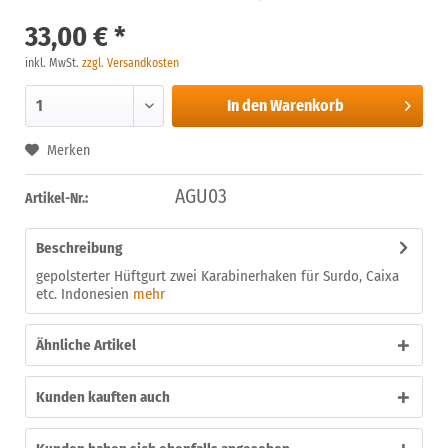
33,00 € *
inkl. MwSt.
zzgl. Versandkosten
In den
Warenkorb
Merken
AGU03
Artikel-Nr.:
Beschreibung
gepolsterter Hüftgurt zwei Karabinerhaken für Surdo, Caixa
etc. Indonesien
mehr
Ähnliche Artikel
Kunden kauften auch