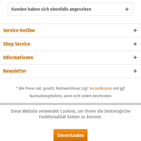
Kunden haben sich ebenfalls angesehen
Service Hotline
Shop Service
Informationen
Newsletter
* Alle Preise inkl. gesetzl. Mehrwertsteuer zzgl.
Versandkosten
und ggf.
Nachnahmegebühren, wenn nicht anders beschrieben
Diese Website verwendet Cookies, um Ihnen die bestmögliche
Funktionalität bieten zu können.
Einverstanden