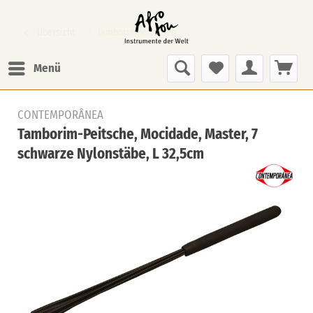
Übersicht
Tamborimpeitschen
Menü
CONTEMPORÂNEA
Tamborim-Peitsche, Mocidade, Master, 7
schwarze Nylonstäbe, L 32,5cm