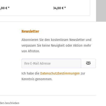
,00 € *
34,00 € *
Newsletter
Abonnieren Sie den kostenlosen Newsletter und
verpassen Sie keine Neuigkeit oder Aktion mehr
von Afroton.
Ich habe die
Datenschutzbestimmungen
zur
Kenntnis genommen.
ders beschrieben