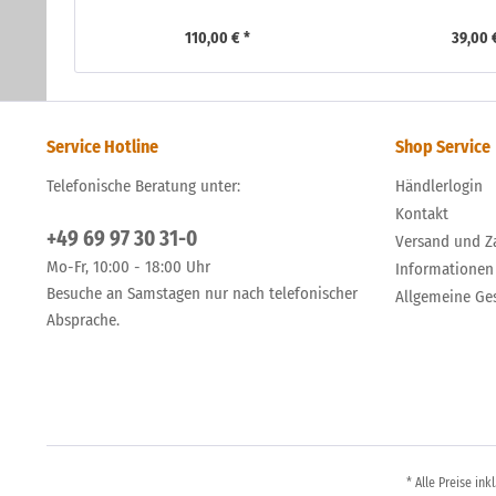
110,00 € *
39,00 
Service Hotline
Shop Service
Telefonische Beratung unter:
Händlerlogin
Kontakt
+49 69 97 30 31-0
Versand und Z
Mo-Fr, 10:00 - 18:00 Uhr
Informationen
Besuche an Samstagen nur nach telefonischer
Allgemeine Ge
Absprache.
* Alle Preise ink