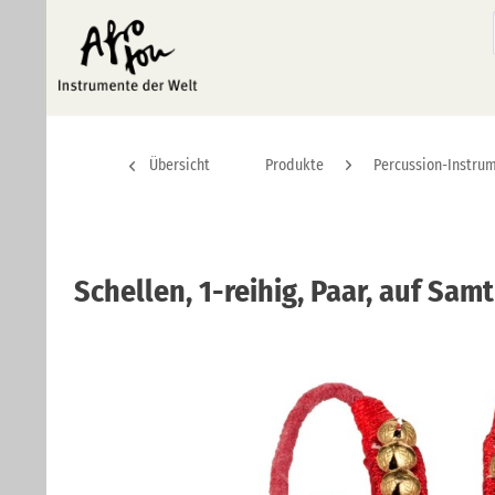
Übersicht
Produkte
Percussion-Instru
Schellen, 1-reihig, Paar, auf Sa