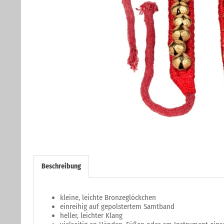
Beschreibung
kleine, leichte Bronzeglöckchen
einreihig auf gepolstertem Samtband
heller, leichter Klang