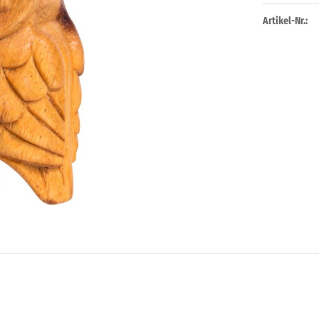
Artikel-Nr.: