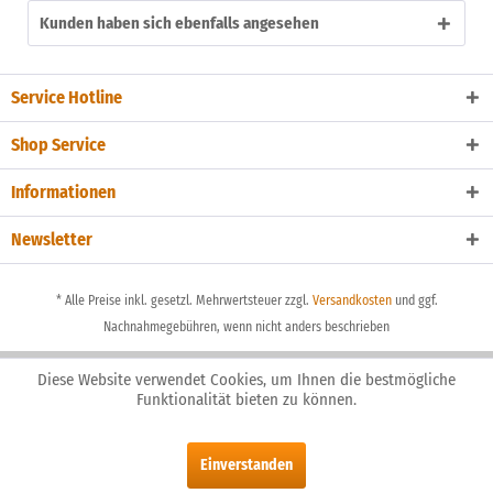
Kunden haben sich ebenfalls angesehen
Service Hotline
Shop Service
Informationen
Newsletter
* Alle Preise inkl. gesetzl. Mehrwertsteuer zzgl.
Versandkosten
und ggf.
Nachnahmegebühren, wenn nicht anders beschrieben
Diese Website verwendet Cookies, um Ihnen die bestmögliche
Funktionalität bieten zu können.
Einverstanden