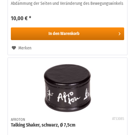
Abdämmung der Seiten und Veränderung des Bewegungswinkels
10,00 € *
In den
Warenkorb
Merken
ATS308S
AFROTON
Talking Shaker, schwarz, Ø 7,5cm