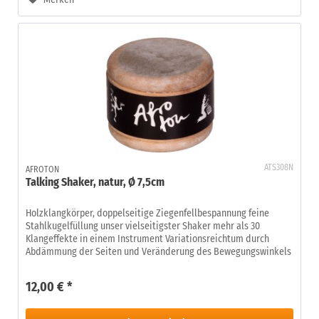
ATS308N
AFROTON
Talking Shaker, natur, Ø 7,5cm
Holzklangkörper, doppelseitige Ziegenfellbespannung feine
Stahlkugelfüllung unser vielseitigster Shaker mehr als 30
Klangeffekte in einem Instrument Variationsreichtum durch
Abdämmung der Seiten und Veränderung des Bewegungswinkels
12,00 € *