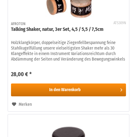
ATS309N
AFROTON
Talking Shaker, natur, 3er Set, 4,5 / 5,5 / 7,5cm
Holzklangkörper, doppelseitige Ziegenfellbespannung feine
Stahlkugelfüllung unsere vielseitigsten Shaker mehr als 30
Klangeffekte in einem Instrument Variationsreichtum durch
Abdämmung der Seiten und Veränderung des Bewegungswinkels
28,00 € *
In den
Warenkorb
Merken