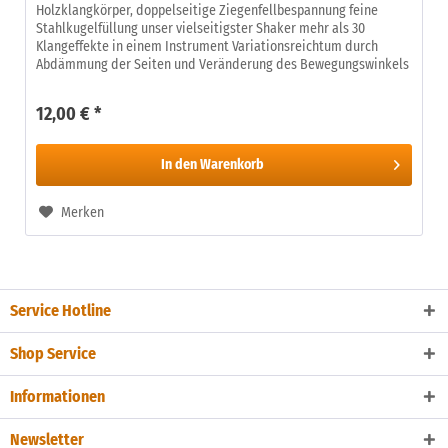
Holzklangkörper, doppelseitige Ziegenfellbespannung feine
Stahlkugelfüllung unser vielseitigster Shaker mehr als 30
Klangeffekte in einem Instrument Variationsreichtum durch
Abdämmung der Seiten und Veränderung des Bewegungswinkels
12,00 € *
In den
Warenkorb
Merken
Service Hotline
Shop Service
Informationen
Newsletter