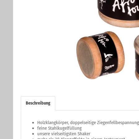
Beschreibung
Holzklangkörper, doppelseitige Ziegenfellbespannung
feine Stahlkugelfüllung
unsere vielseitigsten Shaker