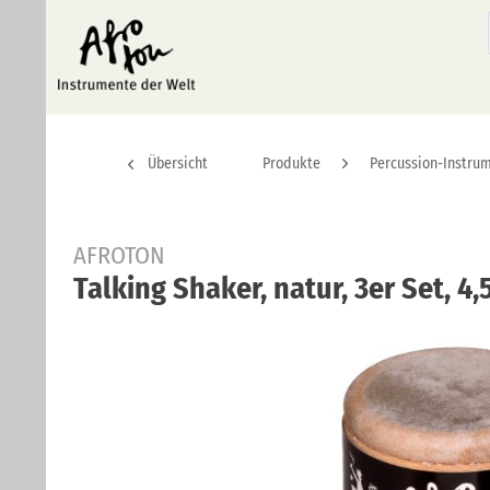
Übersicht
Produkte
Percussion-Instru
AFROTON
Talking Shaker, natur, 3er Set, 4,