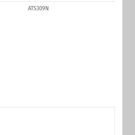
ATS309N