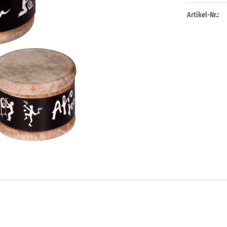
Artikel-Nr.: