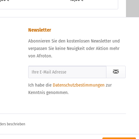
Newsletter
Abonnieren Sie den kostenlosen Newsletter und
verpassen Sie keine Neuigkeit oder Aktion mehr
von Afroton.
Ich habe die
Datenschutzbestimmungen
zur
Kenntnis genommen.
ders beschrieben