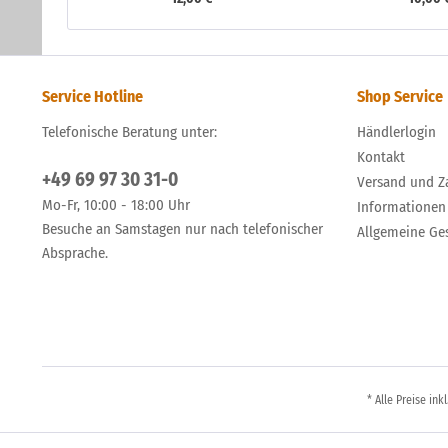
Service Hotline
Shop Service
Telefonische Beratung unter:
Händlerlogin
Kontakt
+49 69 97 30 31-0
Versand und Z
Mo-Fr, 10:00 - 18:00 Uhr
Informationen
Besuche an Samstagen nur nach telefonischer
Allgemeine Ge
Absprache.
* Alle Preise ink