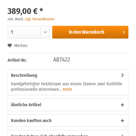
389,00 € *
inkl. MwSt.
zzgl. Versandkosten
In den
Warenkorb
Merken
ABT422
Artikel-Nr.:
Beschreibung
handgefertigter Holzkörper aus einem Stamm zwei Kuhfelle
professionelle stimmbare...
mehr
Ähnliche Artikel
Kunden kauften auch