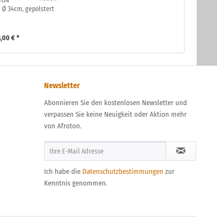
TON
 Ø 34cm, gepolstert
,00 € *
Newsletter
Abonnieren Sie den kostenlosen Newsletter und
verpassen Sie keine Neuigkeit oder Aktion mehr
von Afroton.
Ich habe die
Datenschutzbestimmungen
zur
Kenntnis genommen.