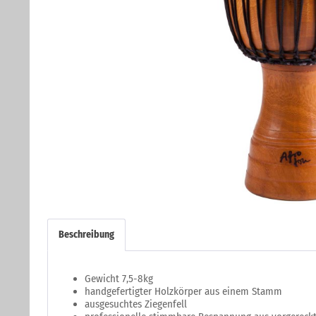
Beschreibung
Gewicht 7,5-8kg
handgefertigter Holzkörper aus einem Stamm
ausgesuchtes Ziegenfell