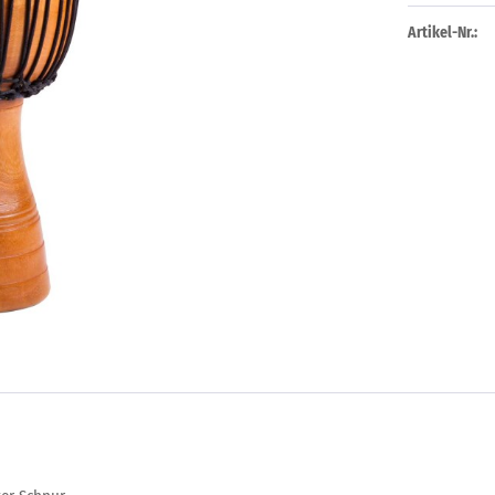
Artikel-Nr.: