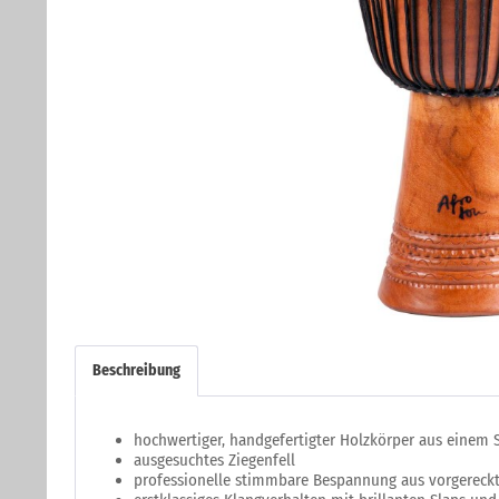
Beschreibung
hochwertiger, handgefertigter Holzkörper aus einem 
ausgesuchtes Ziegenfell
professionelle stimmbare Bespannung aus vorgereckt