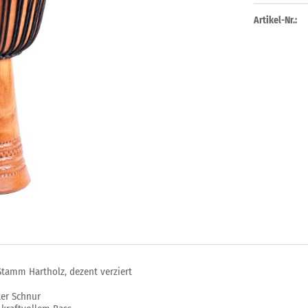
Artikel-Nr.:
Stamm Hartholz, dezent verziert
er Schnur