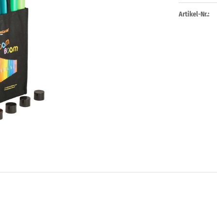
Artikel-Nr.: