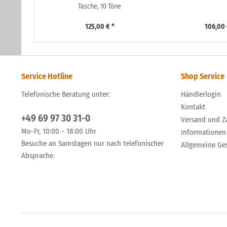
Tasche, 10 Töne
125,00 € *
106,00 
Service Hotline
Shop Service
Telefonische Beratung unter:
Händlerlogin
Kontakt
+49 69 97 30 31-0
Versand und Z
Mo-Fr, 10:00 - 18:00 Uhr
Informationen
Besuche an Samstagen nur nach telefonischer
Allgemeine Ge
Absprache.