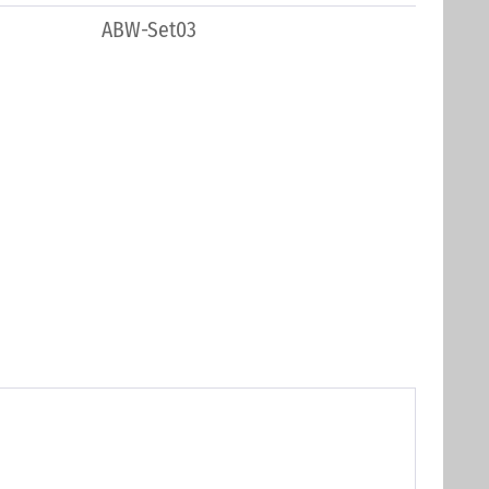
ABW-Set03