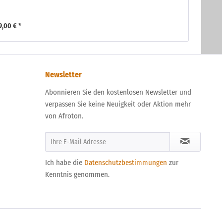
9,00 € *
Newsletter
Abonnieren Sie den kostenlosen Newsletter und
verpassen Sie keine Neuigkeit oder Aktion mehr
von Afroton.
Ich habe die
Datenschutzbestimmungen
zur
Kenntnis genommen.