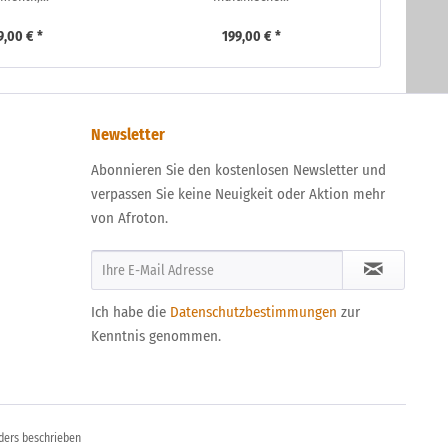
9,00 € *
199,00 € *
Newsletter
Abonnieren Sie den kostenlosen Newsletter und
verpassen Sie keine Neuigkeit oder Aktion mehr
von Afroton.
Ich habe die
Datenschutzbestimmungen
zur
Kenntnis genommen.
ders beschrieben