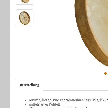
Beschreibung
robuste, indianische Rahmentrommel aus Holz, inkl. 
mittelstarkes Kuhfell