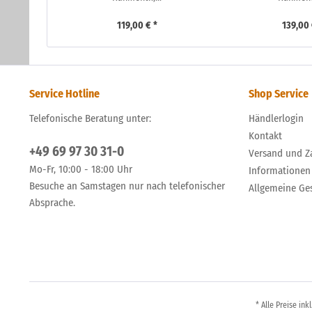
119,00 € *
139,00 
Service Hotline
Shop Service
Telefonische Beratung unter:
Händlerlogin
Kontakt
+49 69 97 30 31-0
Versand und Z
Mo-Fr, 10:00 - 18:00 Uhr
Informationen
Besuche an Samstagen nur nach telefonischer
Allgemeine Ge
Absprache.
* Alle Preise ink