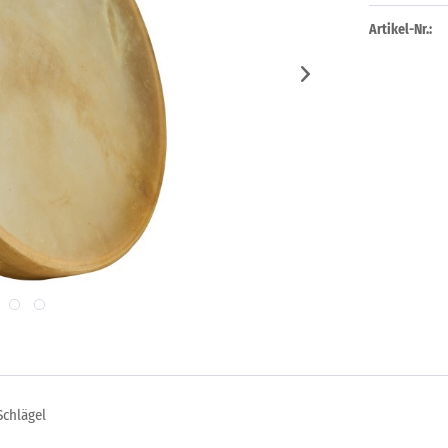
Artikel-Nr.:
Schlägel