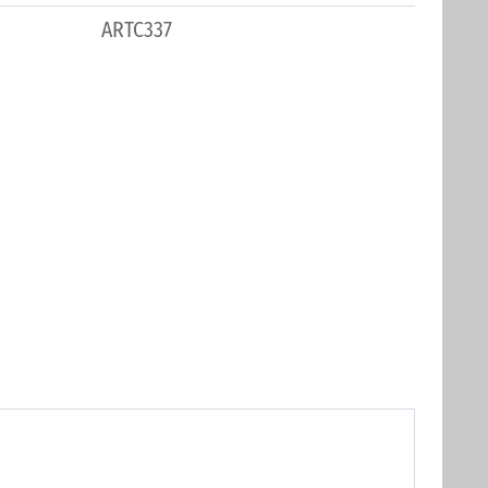
ARTC337