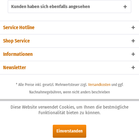
Kunden haben sich ebenfalls angesehen
Service Hotline
Shop Service
Informationen
Newsletter
* Alle Preise inkl. gesetzl. Mehrwertsteuer zzgl.
Versandkosten
und ggf.
Nachnahmegebühren, wenn nicht anders beschrieben
Diese Website verwendet Cookies, um Ihnen die bestmögliche
Funktionalität bieten zu können.
Einverstanden