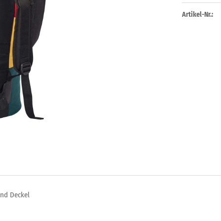
Artikel-Nr.:
und Deckel