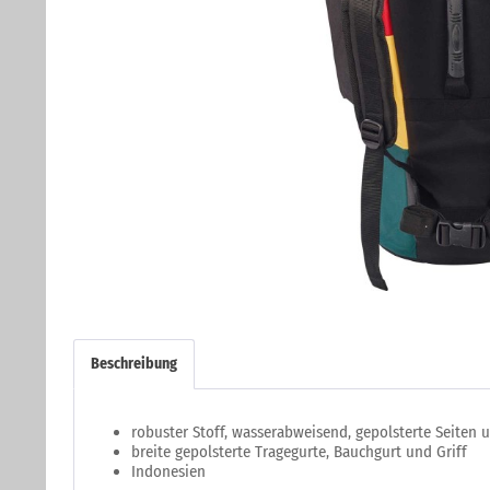
Beschreibung
robuster Stoff, wasserabweisend, gepolsterte Seiten 
breite gepolsterte Tragegurte, Bauchgurt und Griff
Indonesien