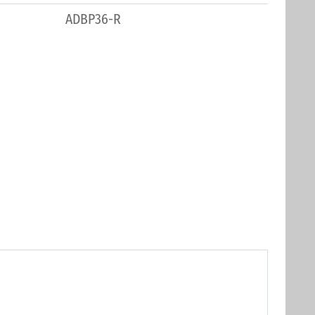
ADBP36-R