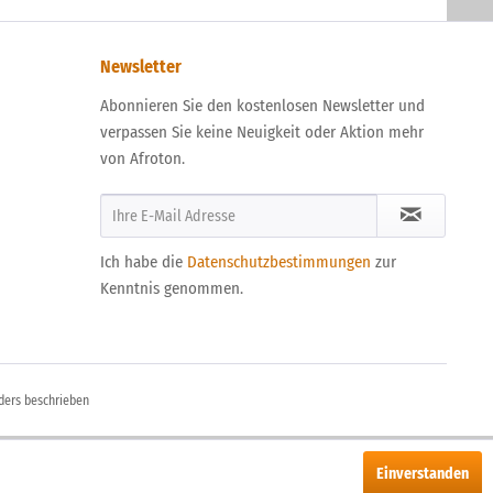
Newsletter
Abonnieren Sie den kostenlosen Newsletter und
verpassen Sie keine Neuigkeit oder Aktion mehr
von Afroton.
Ich habe die
Datenschutzbestimmungen
zur
Kenntnis genommen.
ders beschrieben
Einverstanden