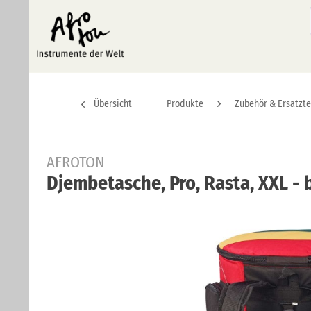
Übersicht
Produkte
Zubehör & Ersatzte
AFROTON
Djembetasche, Pro, Rasta, XXL - 