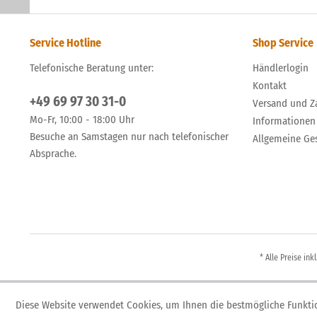
Service Hotline
Shop Service
Telefonische Beratung unter:
Händlerlogin
Kontakt
+49 69 97 30 31-0
Versand und Z
Mo-Fr, 10:00 - 18:00 Uhr
Informationen
Besuche an Samstagen nur nach telefonischer
Allgemeine Ge
Absprache.
* Alle Preise ink
Diese Website verwendet Cookies, um Ihnen die bestmögliche Funktio