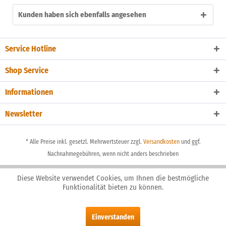
Kunden haben sich ebenfalls angesehen
Service Hotline
Shop Service
Informationen
Newsletter
* Alle Preise inkl. gesetzl. Mehrwertsteuer zzgl.
Versandkosten
und ggf.
Nachnahmegebühren, wenn nicht anders beschrieben
Diese Website verwendet Cookies, um Ihnen die bestmögliche
Funktionalität bieten zu können.
Einverstanden