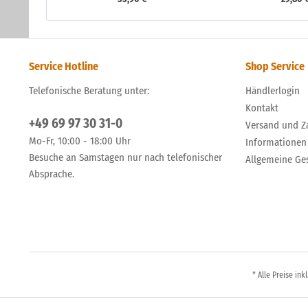
Service Hotline
Shop Service
Telefonische Beratung unter:
Händlerlogin
Kontakt
+49 69 97 30 31-0
Versand und Z
Mo-Fr, 10:00 - 18:00 Uhr
Informationen
Besuche an Samstagen nur nach telefonischer
Allgemeine Ge
Absprache.
* Alle Preise ink