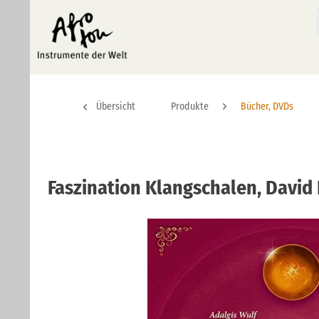
Übersicht
Produkte
Bücher, DVDs
Faszination Klangschalen, David