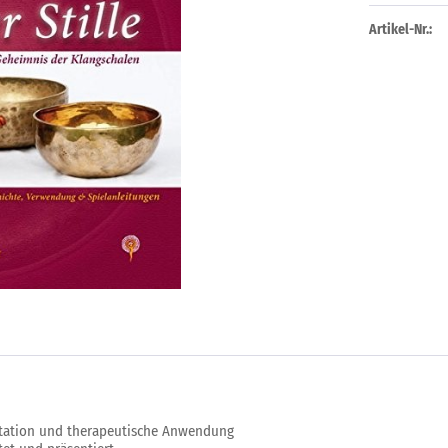
Artikel-Nr.:
ditation und therapeutische Anwendung