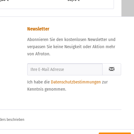
Newsletter
Abonnieren Sie den kostenlosen Newsletter und
verpassen Sie keine Neuigkeit oder Aktion mehr
von Afroton.
Ich habe die
Datenschutzbestimmungen
zur
Kenntnis genommen.
ders beschrieben