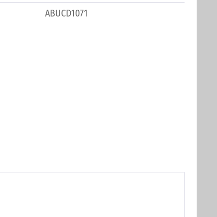
ABUCD1071