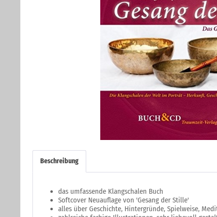
Beschreibung
das umfassende Klangschalen Buch
Softcover Neuauflage von 'Gesang der Stille'
alles über Geschichte, Hintergründe, Spielweise, Me