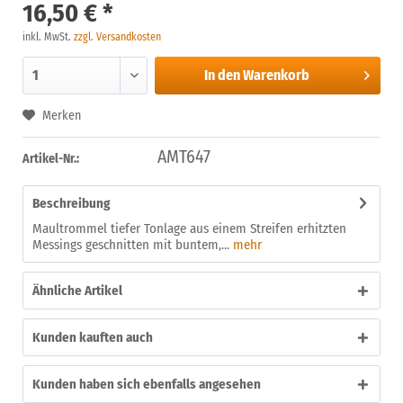
16,50 € *
inkl. MwSt.
zzgl. Versandkosten
In den
Warenkorb
Merken
AMT647
Artikel-Nr.:
Beschreibung
Maultrommel tiefer Tonlage aus einem Streifen erhitzten
Messings geschnitten mit buntem,...
mehr
Ähnliche Artikel
Kunden kauften auch
Kunden haben sich ebenfalls angesehen