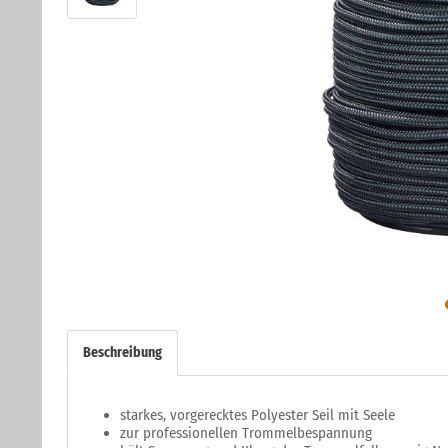
Beschreibung
starkes, vorgerecktes Polyester Seil mit Seele
zur professionellen Trommelbespannung