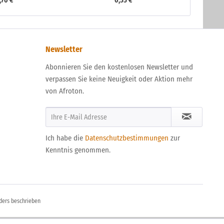
,70 € *
0,55 € *
Newsletter
Abonnieren Sie den kostenlosen Newsletter und
verpassen Sie keine Neuigkeit oder Aktion mehr
von Afroton.
Ich habe die
Datenschutzbestimmungen
zur
Kenntnis genommen.
ders beschrieben