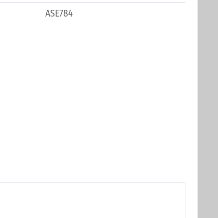
ASE784