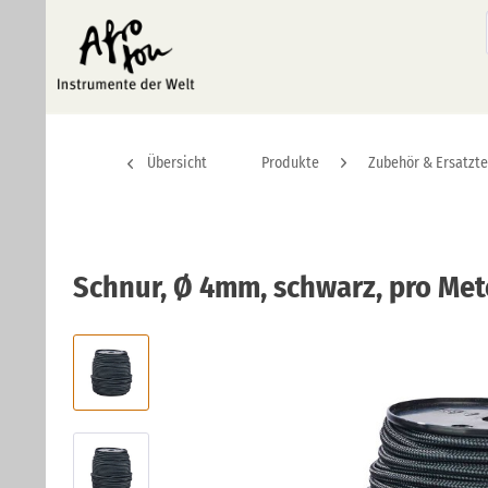
Übersicht
Produkte
Zubehör & Ersatzte
Schnur, Ø 4mm, schwarz, pro Met