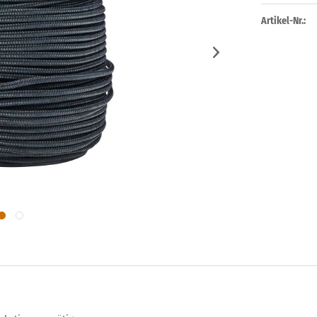
Artikel-Nr.: