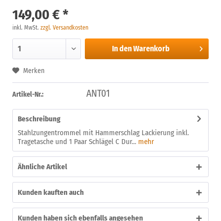
149,00 € *
inkl. MwSt.
zzgl. Versandkosten
In den
Warenkorb
Merken
ANT01
Artikel-Nr.:
Beschreibung
Stahlzungentrommel mit Hammerschlag Lackierung inkl.
Tragetasche und 1 Paar Schlägel C Dur...
mehr
Ähnliche Artikel
Kunden kauften auch
Kunden haben sich ebenfalls angesehen