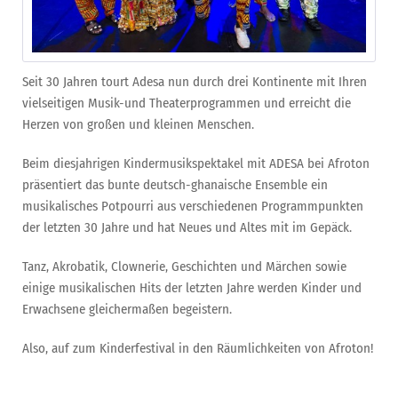
Seit 30 Jahren tourt Adesa nun durch drei Kontinente mit Ihren
vielseitigen Musik-und Theaterprogrammen und erreicht die
Herzen von großen und kleinen Menschen.
Beim diesjahrigen Kindermusikspektakel mit ADESA bei Afroton
präsentiert das bunte deutsch-ghanaische Ensemble ein
musikalisches Potpourri aus verschiedenen Programmpunkten
der letzten 30 Jahre und hat Neues und Altes mit im Gepäck.
Tanz, Akrobatik, Clownerie, Geschichten und Märchen sowie
einige musikalischen Hits der letzten Jahre werden Kinder und
Erwachsene gleichermaßen begeistern.
Also, auf zum Kinderfestival in den Räumlichkeiten von Afroton!