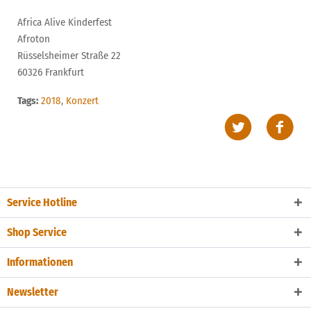
Africa Alive Kinderfest
Afroton
Rüsselsheimer Straße 22
60326 Frankfurt
Tags:
2018
,
Konzert
Service Hotline
Shop Service
Informationen
Newsletter