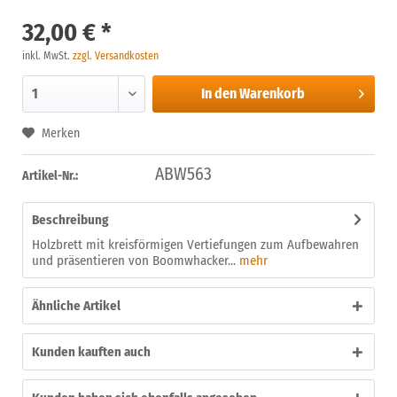
32,00 € *
inkl. MwSt.
zzgl. Versandkosten
In den
Warenkorb
Merken
ABW563
Artikel-Nr.:
Beschreibung
Holzbrett mit kreisförmigen Vertiefungen zum Aufbewahren
und präsentieren von Boomwhacker...
mehr
Ähnliche Artikel
Kunden kauften auch