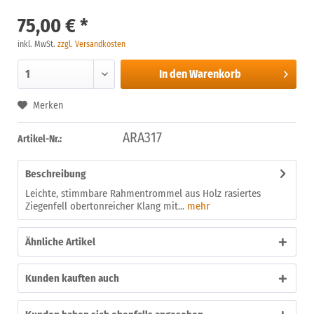
75,00 € *
inkl. MwSt.
zzgl. Versandkosten
In den
Warenkorb
Merken
ARA317
Artikel-Nr.:
Beschreibung
Leichte, stimmbare Rahmentrommel aus Holz rasiertes
Ziegenfell obertonreicher Klang mit...
mehr
Ähnliche Artikel
Kunden kauften auch