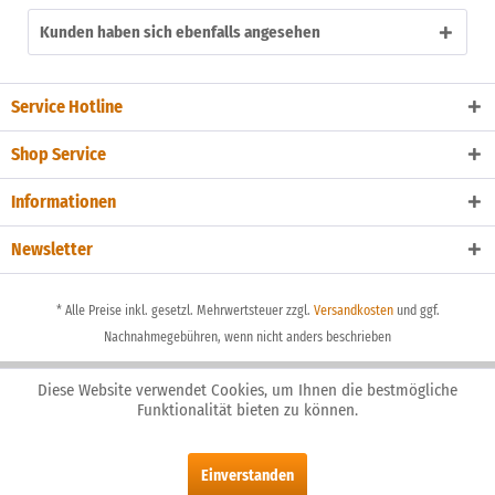
Kunden haben sich ebenfalls angesehen
Service Hotline
Shop Service
Informationen
Newsletter
* Alle Preise inkl. gesetzl. Mehrwertsteuer zzgl.
Versandkosten
und ggf.
Nachnahmegebühren, wenn nicht anders beschrieben
Diese Website verwendet Cookies, um Ihnen die bestmögliche
Funktionalität bieten zu können.
Einverstanden