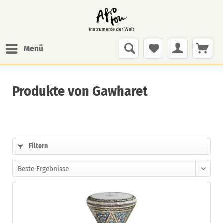
Menü
Produkte von Gawharet
Filtern