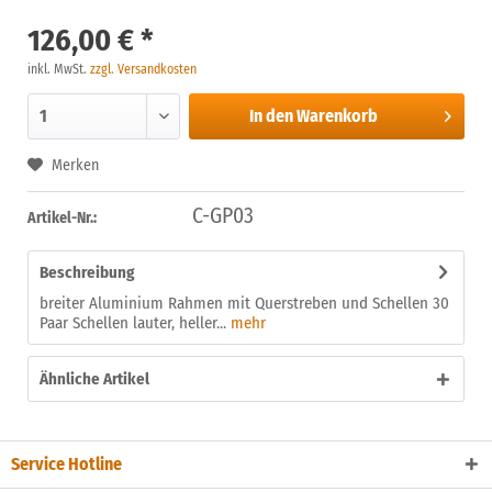
126,00 € *
inkl. MwSt.
zzgl. Versandkosten
In den
Warenkorb
Merken
C-GP03
Artikel-Nr.:
Beschreibung
breiter Aluminium Rahmen mit Querstreben und Schellen 30
Paar Schellen lauter, heller...
mehr
Ähnliche Artikel
Service Hotline