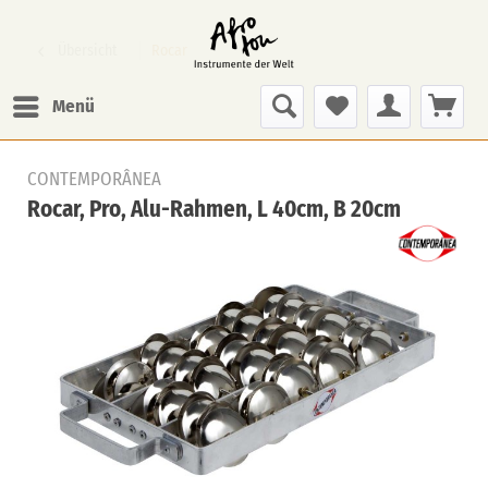
Übersicht
Rocar
Menü
CONTEMPORÂNEA
Rocar, Pro, Alu-Rahmen, L 40cm, B 20cm